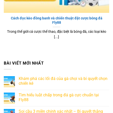
Cách đọc kèo đồng banh và chiến thuật đặt cược bóng đá
Fly88
Trong thế giới cá cược thể thao, đặc biệt là bóng đá, các loại kèo
[...]
BÀI VIẾT MỚI NHẤT
Khám phá các lối đá của gà chọi và bí quyết chọn
chiến kê
Tìm hiểu luật chấp trong đá gà cực chuẩn tại
Fly88
Soi cầu 3 miền chính xác nhất – Bí quyết thắng