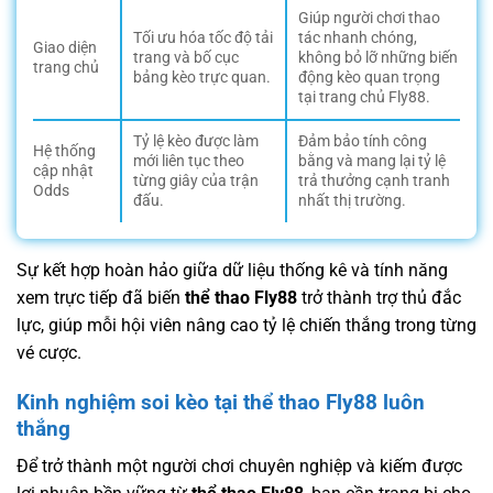
Giúp người chơi thao
Tối ưu hóa tốc độ tải
tác nhanh chóng,
Giao diện
trang và bố cục
không bỏ lỡ những biến
trang chủ
bảng kèo trực quan.
động kèo quan trọng
tại
trang chủ Fly88
.
Tỷ lệ kèo được làm
Đảm bảo tính công
Hệ thống
mới liên tục theo
bằng và mang lại tỷ lệ
cập nhật
từng giây của trận
trả thưởng cạnh tranh
Odds
đấu.
nhất thị trường.
Sự kết hợp hoàn hảo giữa dữ liệu thống kê và tính năng
xem trực tiếp đã biến
thể thao Fly88
trở thành trợ thủ đắc
lực, giúp mỗi hội viên nâng cao tỷ lệ chiến thắng trong từng
vé cược.
Kinh nghiệm soi kèo tại thể thao Fly88 luôn
thắng
Để trở thành một người chơi chuyên nghiệp và kiếm được