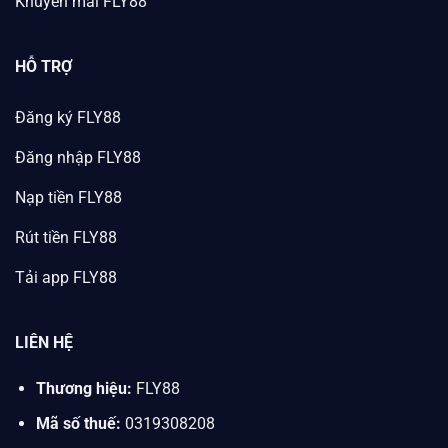
Khuyến mãi FLY88
HỖ TRỢ
Đăng ký FLY88
Đăng nhập FLY88
Nạp tiền FLY88
Rút tiền FLY88
Tải app FLY88
LIÊN HỆ
Thương hiệu:
FLY88
Mã số thuế:
0319308208