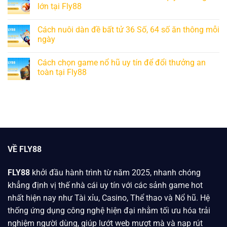
lớn tại Fly88
Cách nuôi dàn đề bất tử 36 Số, 64 số ăn thông mỗi
ngày
Cách chọn game nổ hũ uy tín để đổi thưởng an
toàn tại Fly88
VỀ FLY88
FLY88
khởi đầu hành trình từ năm 2025, nhanh chóng
khẳng định vị thế nhà cái uy tín với các sảnh game hot
nhất hiện nay như Tài xỉu, Casino, Thể thao và Nổ hũ. Hệ
thống ứng dụng công nghệ hiện đại nhằm tối ưu hóa trải
nghiệm người dùng, giúp lướt web mượt mà và nạp rút