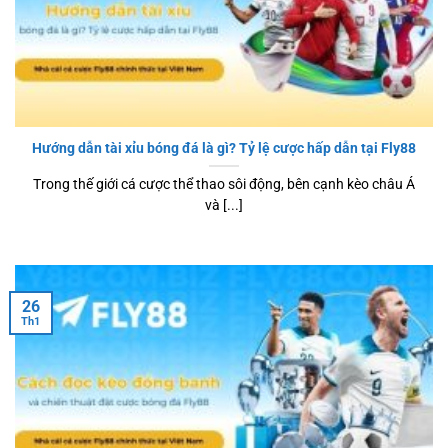
Hướng dẫn tài xỉu bóng đá là gì? Tỷ lệ cược hấp dẫn tại Fly88
Trong thế giới cá cược thể thao sôi động, bên cạnh kèo châu Á
và [...]
26
Th1