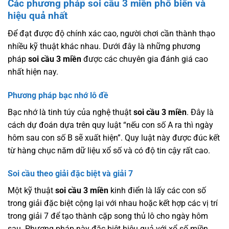
Các phương pháp soi cầu 3 miền phổ biến và
hiệu quả nhất
Để đạt được độ chính xác cao, người chơi cần thành thạo
nhiều kỹ thuật khác nhau. Dưới đây là những phương
pháp
soi cầu 3 miền
được các chuyên gia đánh giá cao
nhất hiện nay.
Phương pháp bạc nhớ lô đề
Bạc nhớ là tinh túy của nghệ thuật
soi cầu 3 miền
. Đây là
cách dự đoán dựa trên quy luật “nếu con số A ra thì ngày
hôm sau con số B sẽ xuất hiện”. Quy luật này được đúc kết
từ hàng chục năm dữ liệu xổ số và có độ tin cậy rất cao.
Soi cầu theo giải đặc biệt và giải 7
Một kỹ thuật
soi cầu 3 miền
kinh điển là lấy các con số
trong giải đặc biệt cộng lại với nhau hoặc kết hợp các vị trí
trong giải 7 để tạo thành cặp song thủ lô cho ngày hôm
sau. Phương pháp này đặc biệt hiệu quả với xổ số miền