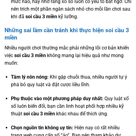
mức nào, hãy nhớ rằng xổ số luôn có yếu tố bất ngờ. Chỉ
nên trích một phần ngân sách nhỏ cho mỗi lần chơi sau
khi đã
soi cầu 3 miền
kỹ lưỡng.
Những sai lầm cần tránh khi thực hiện soi cầu 3
miền
Nhiều người chơi thường mắc phải những lỗi cơ bản khiến
việc
soi cầu 3 miền
không mang lại hiệu quả như mong
muốn:
Tâm lý nôn nóng:
Khi gặp chuỗi thua, nhiều người tự ý
phá bỏ quy luật và đặt cược liều lĩnh.
Phụ thuộc vào một phương pháp duy nhất:
Quy luật xổ
số luôn biến đổi, bạn cần linh hoạt phối hợp nhiều kỹ
thuật
soi cầu 3 miền
khác nhau để thích ứng.
Chọn nguồn tin không uy tín:
Hiện nay có rất nhiều
trang web cung cấp số “ảo”. Bạn nên tham khảo dự