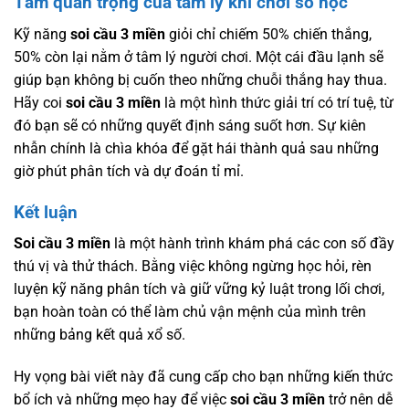
Tầm quan trọng của tâm lý khi chơi số học
Kỹ năng
soi cầu 3 miền
giỏi chỉ chiếm 50% chiến thắng,
50% còn lại nằm ở tâm lý người chơi. Một cái đầu lạnh sẽ
giúp bạn không bị cuốn theo những chuỗi thắng hay thua.
Hãy coi
soi cầu 3 miền
là một hình thức giải trí có trí tuệ, từ
đó bạn sẽ có những quyết định sáng suốt hơn. Sự kiên
nhẫn chính là chìa khóa để gặt hái thành quả sau những
giờ phút phân tích và dự đoán tỉ mỉ.
Kết luận
Soi cầu 3 miền
là một hành trình khám phá các con số đầy
thú vị và thử thách. Bằng việc không ngừng học hỏi, rèn
luyện kỹ năng phân tích và giữ vững kỷ luật trong lối chơi,
bạn hoàn toàn có thể làm chủ vận mệnh của mình trên
những bảng kết quả xổ số.
Hy vọng bài viết này đã cung cấp cho bạn những kiến thức
bổ ích và những mẹo hay để việc
soi cầu 3 miền
trở nên dễ