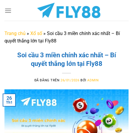
Chuyển
đến
nội
dung
Trang chủ
»
Xổ số
»
Soi cầu 3 miền chính xác nhất – Bí
quyết thắng lớn tại Fly88
Soi cầu 3 miền chính xác nhất – Bí
quyết thắng lớn tại Fly88
ĐÃ ĐĂNG TRÊN
26/01/2026
BỞI
ADMIN
26
Th1