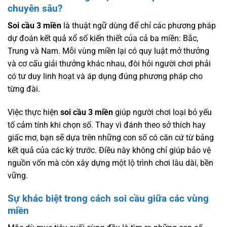
chuyên sâu?
Soi cầu 3 miền
là thuật ngữ dùng để chỉ các phương pháp
dự đoán kết quả xổ số kiến thiết của cả ba miền: Bắc,
Trung và Nam. Mỗi vùng miền lại có quy luật mở thưởng
và cơ cấu giải thưởng khác nhau, đòi hỏi người chơi phải
có tư duy linh hoạt và áp dụng đúng phương pháp cho
từng đài.
Việc thực hiện
soi cầu 3 miền
giúp người chơi loại bỏ yếu
tố cảm tính khi chọn số. Thay vì đánh theo sở thích hay
giấc mơ, bạn sẽ dựa trên những con số có căn cứ từ bảng
kết quả của các kỳ trước. Điều này không chỉ giúp bảo vệ
nguồn vốn mà còn xây dựng một lộ trình chơi lâu dài, bền
vững.
Sự khác biệt trong cách soi cầu giữa các vùng
miền