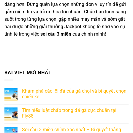
dàng hơn. Đừng quên lựa chọn những đơn vị uy tín để gửi
gắm niềm tin và tối ưu hóa lợi nhuận. Chúc bạn luôn sáng
suốt trong từng lựa chọn, gặp nhiều may mắn và sớm gặt
hái được những giải thưởng Jackpot khổng lồ nhờ vào sự
tinh tế trong việc
soi cầu 3 miền
của chính mình!
BÀI VIẾT MỚI NHẤT
Khám phá các lối đá của gà chọi và bí quyết chọn
chiến kê
Tìm hiểu luật chấp trong đá gà cực chuẩn tại
Fly88
Soi cầu 3 miền chính xác nhất – Bí quyết thắng